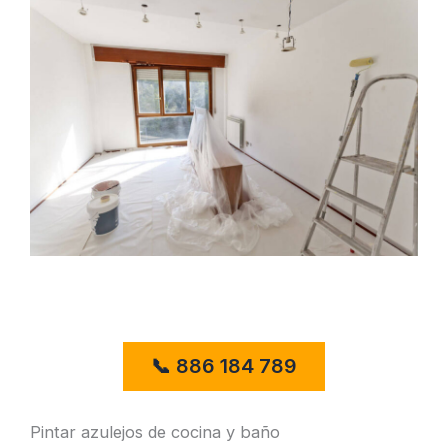
Pintar azulejos de cocina y baño