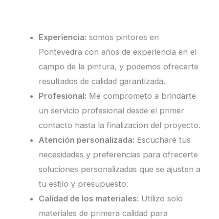
Experiencia:
somos pintores en
Pontevedra con años de experiencia en el
campo de la pintura, y podemos ofrecerte
resultados de calidad garantizada.
Profesional:
Me comprometo a brindarte
un servicio profesional desde el primer
contacto hasta la finalización del proyecto.
Atención personalizada:
Escucharé tus
necesidades y preferencias para ofrecerte
soluciones personalizadas que se ajusten a
tu estilo y presupuesto.
Calidad de los materiales:
Utilizo solo
materiales de primera calidad para