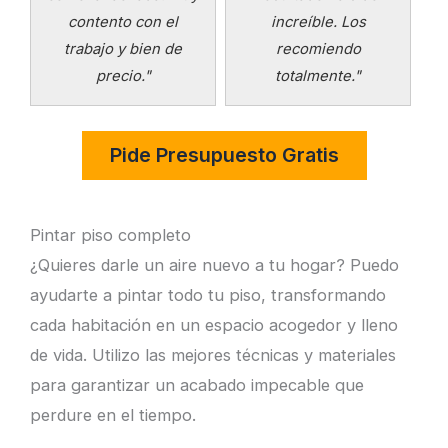
contento con el
increíble. Los
trabajo y bien de
recomiendo
precio."
totalmente."
Pintar piso completo
¿Quieres darle un aire nuevo a tu hogar? Puedo
ayudarte a pintar todo tu piso, transformando
cada habitación en un espacio acogedor y lleno
de vida. Utilizo las mejores técnicas y materiales
para garantizar un acabado impecable que
perdure en el tiempo.