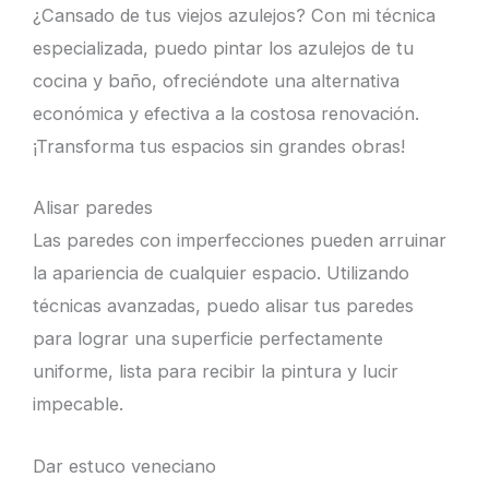
¿Cansado de tus viejos azulejos? Con mi técnica
especializada, puedo pintar los azulejos de tu
cocina y baño, ofreciéndote una alternativa
económica y efectiva a la costosa renovación.
¡Transforma tus espacios sin grandes obras!
Alisar paredes
Las paredes con imperfecciones pueden arruinar
la apariencia de cualquier espacio. Utilizando
técnicas avanzadas, puedo alisar tus paredes
para lograr una superficie perfectamente
uniforme, lista para recibir la pintura y lucir
impecable.
Dar estuco veneciano