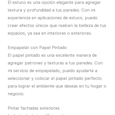
El estuco es una opción elegante para agregar
textura y profundidad a tus paredes. Con mi
experiencia en aplicaciones de estuco, puedo
crear efectos únicos que realcen la belleza de tus
espacios, ya sea en interiores o exteriores.
Empapelar con Papel Pintado
El papel pintado es una excelente manera de
agregar patrones y texturas a tus paredes. Con
mi servicio de empapelado, puedo ayudarte a
seleccionar y colocar el papel pintado perfecto
para lograr el ambiente que deseas en tu hogar o
negocio.
Pintar fachadas exteriores