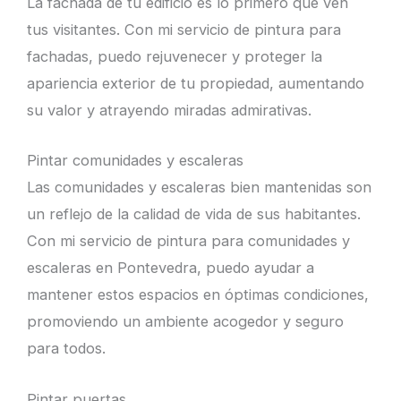
La fachada de tu edificio es lo primero que ven
tus visitantes. Con mi servicio de pintura para
fachadas, puedo rejuvenecer y proteger la
apariencia exterior de tu propiedad, aumentando
su valor y atrayendo miradas admirativas.
Pintar comunidades y escaleras
Las comunidades y escaleras bien mantenidas son
un reflejo de la calidad de vida de sus habitantes.
Con mi servicio de pintura para comunidades y
escaleras en Pontevedra, puedo ayudar a
mantener estos espacios en óptimas condiciones,
promoviendo un ambiente acogedor y seguro
para todos.
Pintar puertas