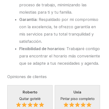
proceso de trabajo, minimizando las
molestias para ti y tu familia.
Garantía:
Respaldado por mi compromiso
con la excelencia, te ofrezco garantía en
mis servicios para tu total tranquilidad y
satisfacción.
Flexibilidad de horarios:
Trabajaré contigo
para encontrar el horario más conveniente
que se adapte a tus necesidades y agenda.
Opiniones de clientes
Roberto
Uxía
Quitar gotelé
Pintar piso completo