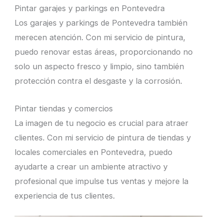
Pintar garajes y parkings en Pontevedra
Los garajes y parkings de Pontevedra también
merecen atención. Con mi servicio de pintura,
puedo renovar estas áreas, proporcionando no
solo un aspecto fresco y limpio, sino también
protección contra el desgaste y la corrosión.
Pintar tiendas y comercios
La imagen de tu negocio es crucial para atraer
clientes. Con mi servicio de pintura de tiendas y
locales comerciales en Pontevedra, puedo
ayudarte a crear un ambiente atractivo y
profesional que impulse tus ventas y mejore la
experiencia de tus clientes.