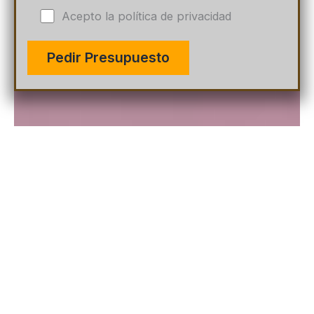
Acepto la política de privacidad