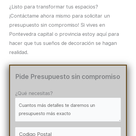
¿Listo para transformar tus espacios?
¡Contáctame ahora mismo para solicitar un
presupuesto sin compromiso! Si vives en
Pontevedra capital o provincia estoy aquí para
hacer que tus sueños de decoración se hagan
realidad.
Pide Presupuesto sin compromiso
¿Qué necesitas?