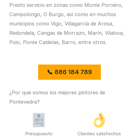
Presto servicio en zonas como Monte Porreiro,
Campolongo, O Burgo, así como en muchos
municipios como Vigo, Villagarcía de Arosa,
Redondela, Cangas de Morrazo, Marín, Vilaboa,
Poio, Ponte Caldelas, Barro, entre otros.
¿Por qué somos los mejores pintores de
Pontevedra?
Presupuesto
Clientes satisfechos