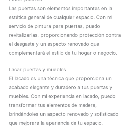
Las puertas son elementos importantes en la
estética general de cualquier espacio. Con mi
servicio de pintura para puertas, puedo
revitalizarlas, proporcionando protección contra
el desgaste y un aspecto renovado que
complementará el estilo de tu hogar o negocio.
Lacar puertas y muebles
El lacado es una técnica que proporciona un
acabado elegante y duradero a tus puertas y
muebles. Con mi experiencia en lacado, puedo
transformar tus elementos de madera,
brindándoles un aspecto renovado y sofisticado
que mejorará la apariencia de tu espacio.