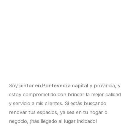
Soy
pintor en Pontevedra capital
y provincia, y
estoy comprometido con brindar la mejor calidad
y servicio a mis clientes. Si estás buscando
renovar tus espacios, ya sea en tu hogar o
negocio, ¡has llegado al lugar indicado!