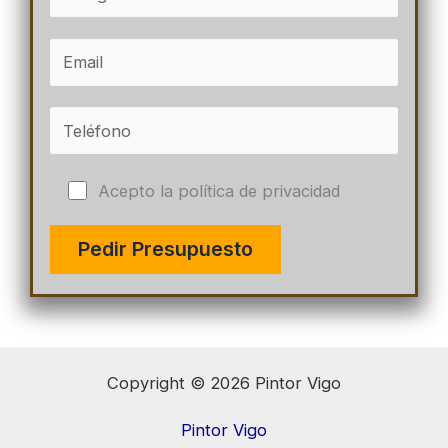
Acepto la política de privacidad
Copyright © 2026 Pintor Vigo
Pintor Vigo