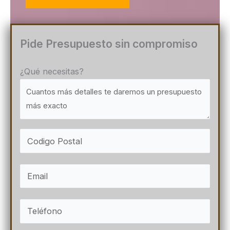
Pide Presupuesto sin compromiso
¿Qué necesitas?