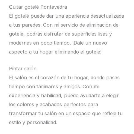
Quitar gotelé Pontevedra
El gotelé puede dar una apariencia desactualizada
a tus paredes. Con mi servicio de eliminación de
gotelé, podrás disfrutar de superficies lisas y
modernas en poco tiempo. ¡Dale un nuevo
aspecto a tu hogar eliminando el gotelé!
Pintar salón
El salón es el corazón de tu hogar, donde pasas
tiempo con familiares y amigos. Con mi
experiencia y habilidad, puedo ayudarte a elegir
los colores y acabados perfectos para
transformar tu salón en un espacio que refleje tu
estilo y personalidad.