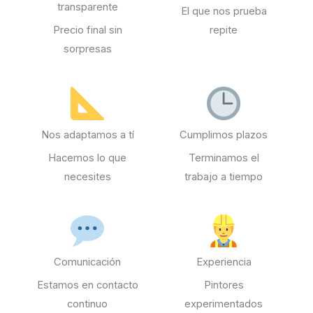
transparente
El que nos prueba
Precio final sin
repite
sorpresas
Nos adaptamos a tí
Cumplimos plazos
Hacemos lo que
Terminamos el
necesites
trabajo a tiempo
Comunicación
Experiencia
Estamos en contacto
Pintores
continuo
experimentados