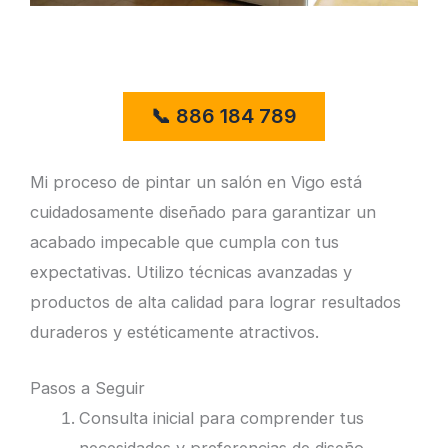
Mi proceso de pintar un salón en Vigo está
cuidadosamente diseñado para garantizar un
acabado impecable que cumpla con tus
expectativas. Utilizo técnicas avanzadas y
productos de alta calidad para lograr resultados
duraderos y estéticamente atractivos.
Pasos a Seguir
Consulta inicial para comprender tus