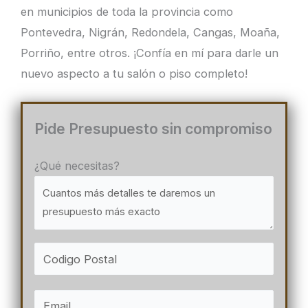
en municipios de toda la provincia como
Pontevedra, Nigrán, Redondela, Cangas, Moaña,
Porriño, entre otros. ¡Confía en mí para darle un
nuevo aspecto a tu salón o piso completo!
Pide Presupuesto sin compromiso
¿Qué necesitas?