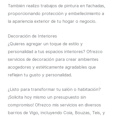
También realizo trabajos de pintura en fachadas,
proporcionando protección y embellecimiento a
la apariencia exterior de tu hogar o negocio.
Decoración de Interiores
¿Quieres agregar un toque de estilo y
personalidad a tus espacios interiores? Ofrezco
servicios de decoración para crear ambientes
acogedores y estéticamente agradables que
reflejen tu gusto y personalidad.
¿Listo para transformar tu salón o habitación?
¡Solicita hoy mismo un presupuesto sin
compromiso! Ofrezco mis servicios en diversos
barrios de Vigo, incluyendo Coia, Bouzas, Teis, y