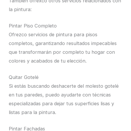
También ofrexco otros servicios relacionados con
la pintura:
Pintar Piso Completo
Ofrezco servicios de pintura para pisos
completos, garantizando resultados impecables
que transformarán por completo tu hogar con
colores y acabados de tu elección.
Quitar Gotelé
Si estás buscando deshacerte del molesto gotelé
en tus paredes, puedo ayudarte con técnicas
especializadas para dejar tus superficies lisas y
listas para la pintura.
Pintar Fachadas