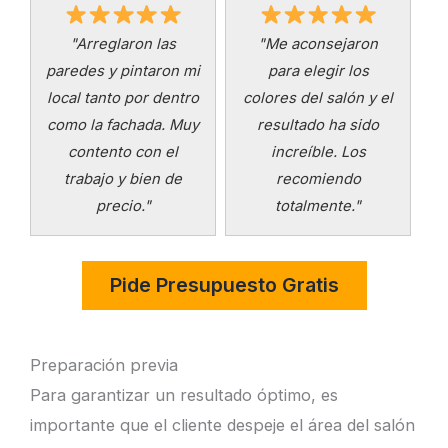
"Arreglaron las
"Me aconsejaron
paredes y pintaron mi
para elegir los
local tanto por dentro
colores del salón y el
como la fachada. Muy
resultado ha sido
contento con el
increíble. Los
trabajo y bien de
recomiendo
precio."
totalmente."
Preparación previa
Para garantizar un resultado óptimo, es
importante que el cliente despeje el área del salón