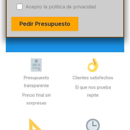
Acepto la política de privacidad
Presupuesto
Clientes satisfechos
transparente
El que nos prueba
Precio final sin
repite
sorpresas