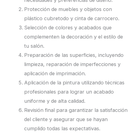
necesidades y preferencias de diseño.
Protección de muebles y objetos con
plástico cubretodo y cinta de carrocero.
Selección de colores y acabados que
complementen la decoración y el estilo de
tu salón.
Preparación de las superficies, incluyendo
limpieza, reparación de imperfecciones y
aplicación de imprimación.
Aplicación de la pintura utilizando técnicas
profesionales para lograr un acabado
uniforme y de alta calidad.
Revisión final para garantizar la satisfacción
del cliente y asegurar que se hayan
cumplido todas las expectativas.