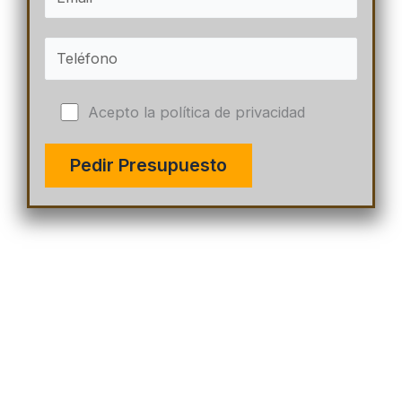
Acepto la política de privacidad