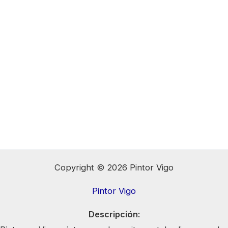
Copyright © 2026 Pintor Vigo
Pintor Vigo
Descripción: