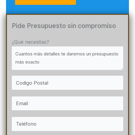
Pide Presupuesto sin compromiso
¿Qué necesitas?