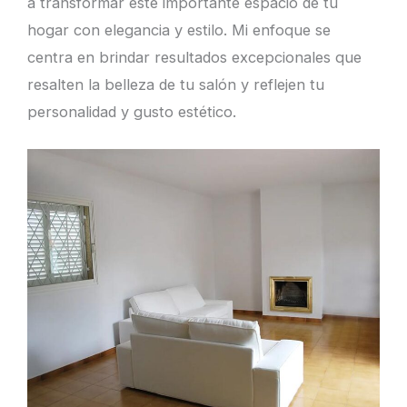
a transformar este importante espacio de tu
hogar con elegancia y estilo. Mi enfoque se
centra en brindar resultados excepcionales que
resalten la belleza de tu salón y reflejen tu
personalidad y gusto estético.