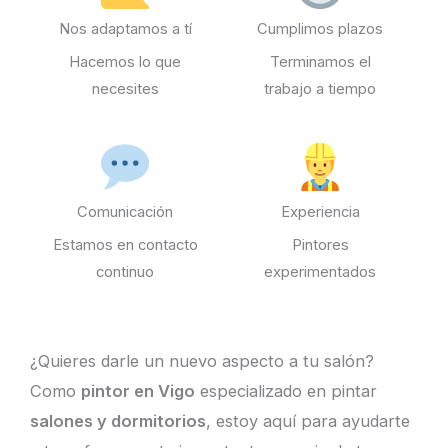
Nos adaptamos a tí
Cumplimos plazos
Hacemos lo que
Terminamos el
necesites
trabajo a tiempo
Comunicación
Experiencia
Estamos en contacto
Pintores
continuo
experimentados
¿Quieres darle un nuevo aspecto a tu salón?
Como
pintor en Vigo
especializado en pintar
salones y dormitorios
, estoy aquí para ayudarte