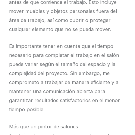
antes de que comience el trabajo. Esto incluye
mover muebles y objetos personales fuera del
área de trabajo, así como cubrir o proteger
cualquier elemento que no se pueda mover.
Es importante tener en cuenta que el tiempo
necesario para completar el trabajo en el salón
puede variar según el tamaño del espacio y la
complejidad del proyecto. Sin embargo, me
comprometo a trabajar de manera eficiente y a
mantener una comunicación abierta para
garantizar resultados satisfactorios en el menor
tiempo posible.
Más que un pintor de salones