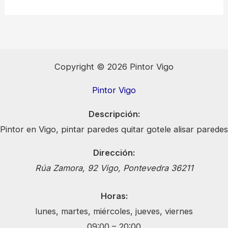
Copyright © 2026 Pintor Vigo
Pintor Vigo
Descripción:
Pintor en Vigo, pintar paredes quitar gotele alisar paredes
Dirección:
Rúa Zamora, 92
Vigo
,
Pontevedra
36211
Horas:
lunes, martes, miércoles, jueves, viernes
09:00 – 20:00